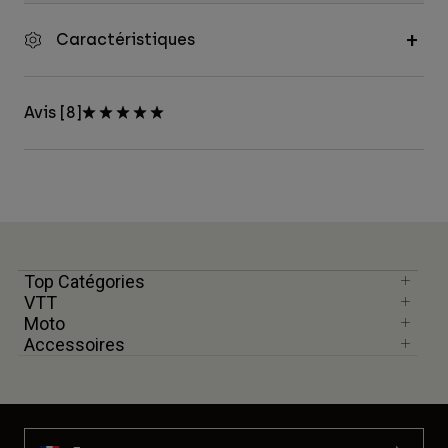
Caractéristiques
Avis [8]
Top Catégories
VTT
Moto
Accessoires