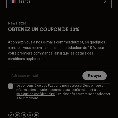
France
Newsletter
OBTENEZ UN COUPON DE 10%
Abonnez-vous à nos e-mails commerciaux et, en quelques
minutes, vous recevrez un code de réduction de 10 % pour
votre première commande, ainsi que les détails des
conditions applicables.
Envoyer
Je consens à ce que Fox traite mon adresse électronique et
m'envoie des courriels commerciaux conformément à sa
politique de confidentialité
. Les abonnés peuvent se désabonner
à tout moment.