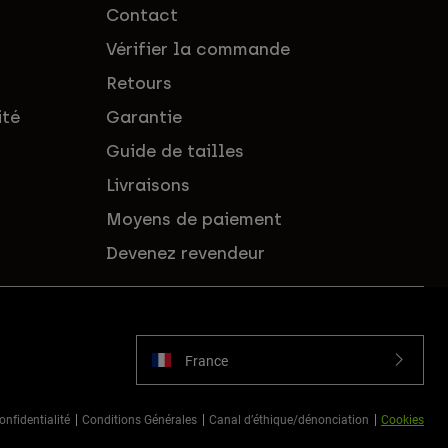
Contact
Vérifier la commande
Retours
ité
Garantie
Guide de tailles
Livraisons
Moyens de paiement
Devenez revendeur
France
onfidentialité
Conditions Générales
Canal d’éthique/dénonciation
Cookies