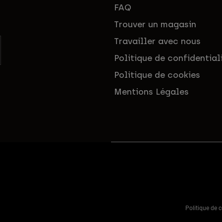
FAQ
Trouver un magasin
Travailler avec nous
Politique de confidential
Politique de cookies
Mentions Légales
Politique de c