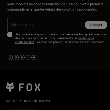
vous recevrez un code de réduction de 10 % pour votre première
commande, ainsi que les détails des conditions applicables.
Envoyer
Je consens à ce que Fox traite mon adresse électronique et m'envoie
des courriels commerciaux conformément à sa
politique de
confidentialité
. Les abonnés peuvent se désabonner à tout moment.
©2026 FOX - Tous droits réservés