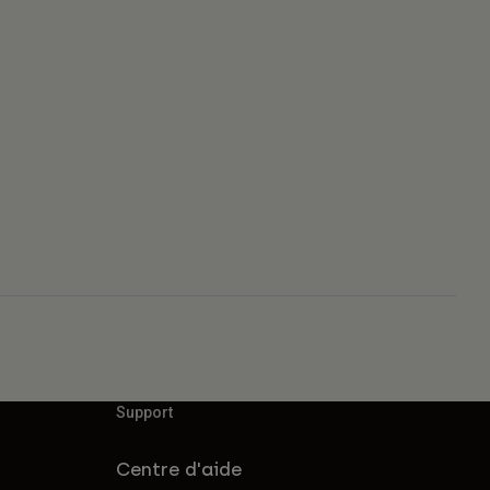
Support
Centre d'aide