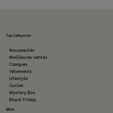
Top Catégories
Nouveautés
Meilleures ventes
Casques
Vêtements
Lifestyle
Outlet
Mystery Box
Black Friday
Moto