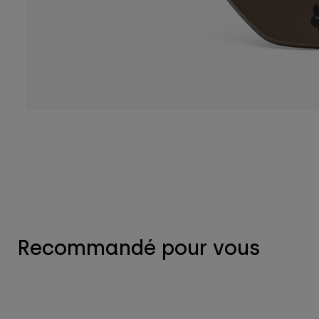
Recommandé pour vous