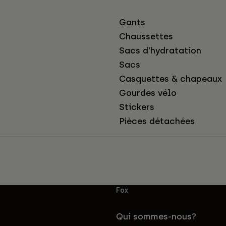
Gants
Chaussettes
Sacs d’hydratation
Sacs
Casquettes & chapeaux
Gourdes vélo
Stickers
Pièces détachées
Fox
Qui sommes-nous?