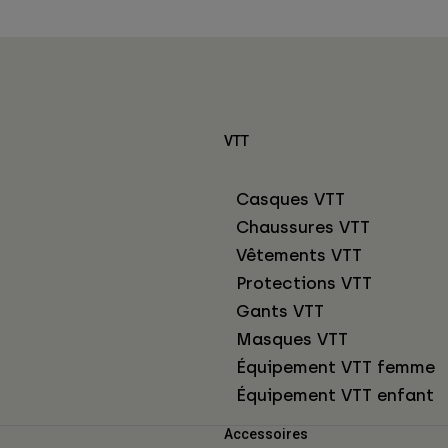
VTT
Casques VTT
Chaussures VTT
Vêtements VTT
Protections VTT
Gants VTT
Masques VTT
Équipement VTT femme
Équipement VTT enfant
Accessoires