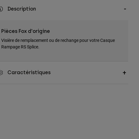
Description
Pièces Fox d'origine
Visière de remplacement ou de rechange pour votre Casque
Rampage RS Splice.
Caractéristiques