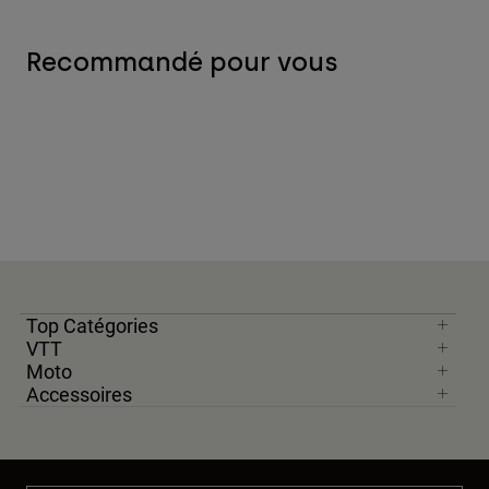
Recommandé pour vous
Top Catégories
VTT
Moto
Accessoires