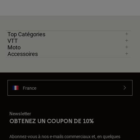
Top Catégories
VTT
Moto
Accessoires
France
Newsletter
OBTENEZ UN COUPON DE 10%
Abonnez-vous à nos e-mails commerciaux et, en quelques