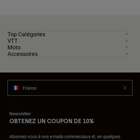
Top Catégories
VTT
Moto
Accessoires
France
Newsletter
OBTENEZ UN COUPON DE 10%
Abonnez-vous à nos e-mails commerciaux et, en quelques