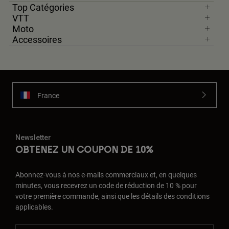
Top Catégories
VTT
Moto
Accessoires
France
Newsletter
OBTENEZ UN COUPON DE 10%
Abonnez-vous à nos e-mails commerciaux et, en quelques
minutes, vous recevrez un code de réduction de 10 % pour
votre première commande, ainsi que les détails des conditions
applicables.