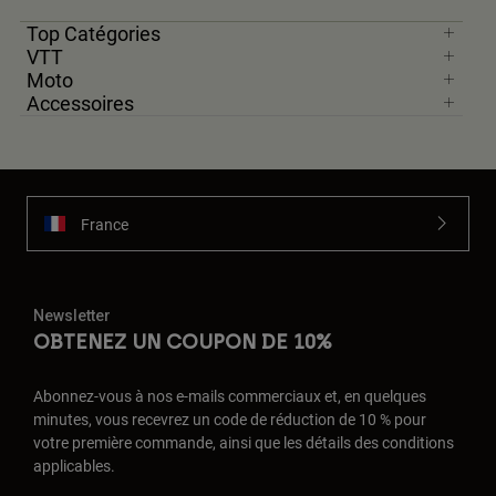
Top Catégories
VTT
Moto
Accessoires
France
Newsletter
OBTENEZ UN COUPON DE 10%
Abonnez-vous à nos e-mails commerciaux et, en quelques
minutes, vous recevrez un code de réduction de 10 % pour
votre première commande, ainsi que les détails des conditions
applicables.