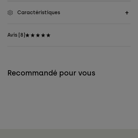
Caractéristiques
Avis [8]
Recommandé pour vous