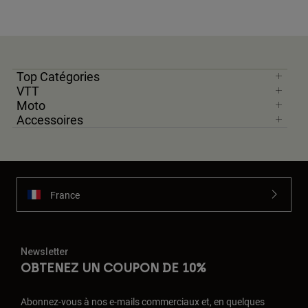
Top Catégories
VTT
Moto
Accessoires
France
Newsletter
OBTENEZ UN COUPON DE 10%
Abonnez-vous à nos e-mails commerciaux et, en quelques