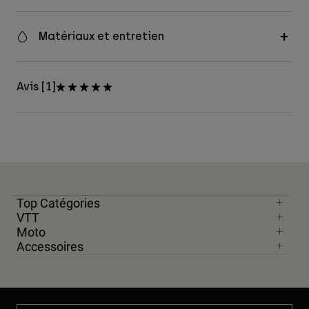
Matériaux et entretien
Avis [1]
Top Catégories
VTT
Moto
Accessoires