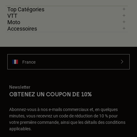
Top Catégories
VTT
Moto
Accessoires
France
Newsletter
OBTENEZ UN COUPON DE 10%
Abonnez-vous à nos e-mails commerciaux et, en quelques
minutes, vous recevrez un code de réduction de 10 % pour
votre première commande, ainsi que les détails des conditions
applicables.