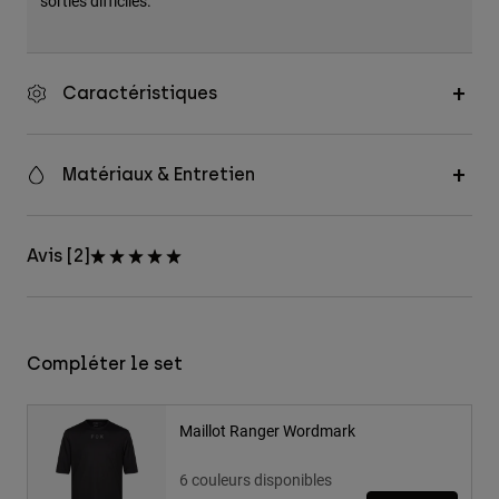
sorties difficiles.
Caractéristiques
Matériaux & Entretien
Avis [2]
Compléter le set
Maillot Ranger Wordmark
6 couleurs disponibles