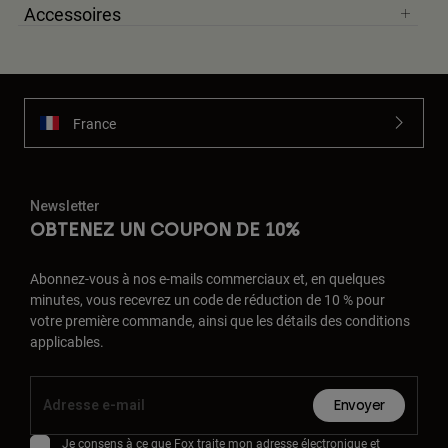
Accessoires
France
Newsletter
OBTENEZ UN COUPON DE 10%
Abonnez-vous à nos e-mails commerciaux et, en quelques
minutes, vous recevrez un code de réduction de 10 % pour
votre première commande, ainsi que les détails des conditions
applicables.
Envoyer
Je consens à ce que Fox traite mon adresse électronique et