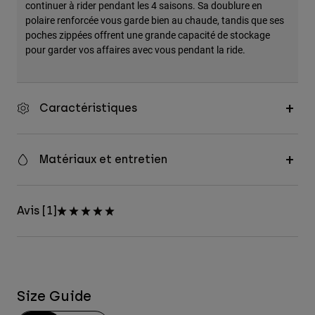
continuer à rider pendant les 4 saisons. Sa doublure en
polaire renforcée vous garde bien au chaude, tandis que ses
poches zippées offrent une grande capacité de stockage
pour garder vos affaires avec vous pendant la ride.
Caractéristiques
Matériaux et entretien
Avis [1]
Size Guide