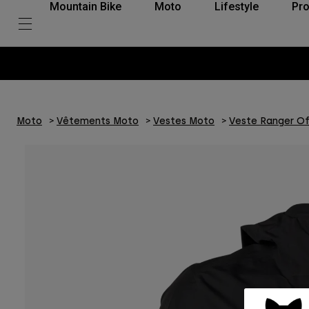
Mountain Bike
Moto
Lifestyle
Pro
Moto
Vêtements Moto
Vestes Moto
Veste Ranger O