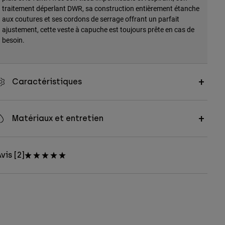
traitement déperlant DWR, sa construction entièrement étanche
aux coutures et ses cordons de serrage offrant un parfait
ajustement, cette veste à capuche est toujours prête en cas de
besoin.
Caractéristiques
Matériaux et entretien
vis [2]