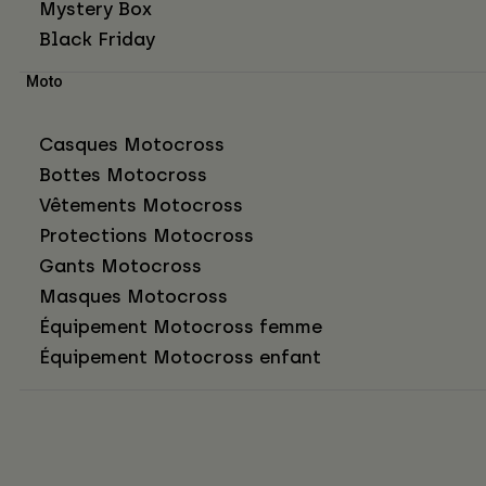
Mystery Box
Black Friday
Moto
Casques Motocross
Bottes Motocross
Vêtements Motocross
Protections Motocross
Gants Motocross
Masques Motocross
Équipement Motocross femme
Équipement Motocross enfant