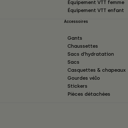
Équipement VTT femme
Équipement VTT enfant
Accessoires
Gants
Chaussettes
Sacs d’hydratation
Sacs
Casquettes & chapeaux
Gourdes vélo
Stickers
Pièces détachées