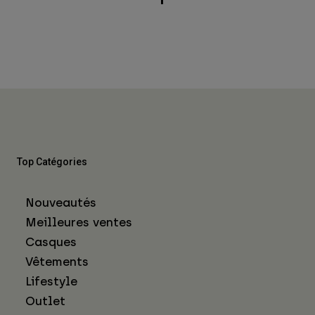
Top Catégories
Nouveautés
Meilleures ventes
Casques
Vêtements
Lifestyle
Outlet