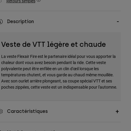
Retours simples
Description
Veste de VTT légère et chaude
La veste Flexair Fire est le partenaire idéal pour vous apporter la
chaleur dont vous avez besoin pendant la ride. Cette veste
polyvalente peut être enfilée en un clin d'œil lorsque les
températures chutent, et vous garde au chaud même mouillée.
Avec son ourlet arrière plongeant, sa coupe spécial VTT et ses
poches zippées, cette veste est un indispensable pour l'automne.
Caractéristiques