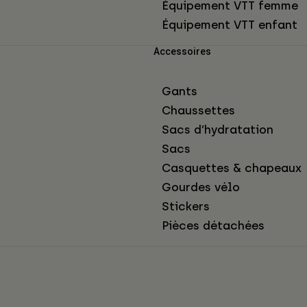
Équipement VTT femme
Équipement VTT enfant
Accessoires
Gants
Chaussettes
Sacs d’hydratation
Sacs
Casquettes & chapeaux
Gourdes vélo
Stickers
Pièces détachées