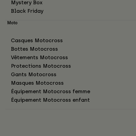
Mystery Box
Black Friday
Moto
Casques Motocross
Bottes Motocross
Vêtements Motocross
Protections Motocross
Gants Motocross
Masques Motocross
Équipement Motocross femme
Équipement Motocross enfant