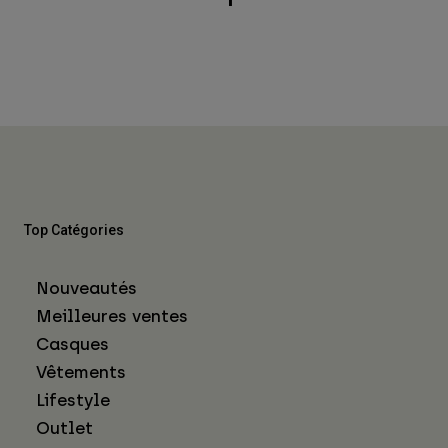
Top Catégories
Nouveautés
Meilleures ventes
Casques
Vêtements
Lifestyle
Outlet