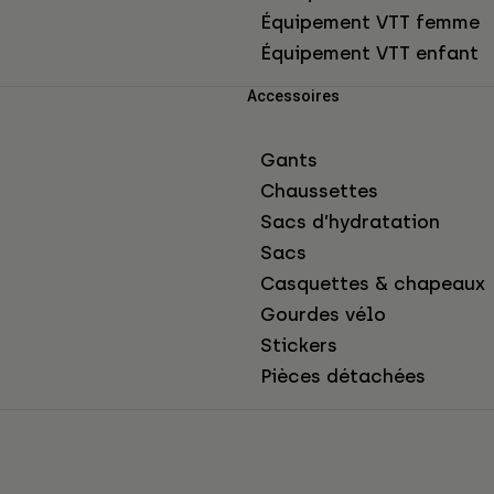
Équipement VTT femme
Équipement VTT enfant
Accessoires
Gants
Chaussettes
Sacs d’hydratation
Sacs
Casquettes & chapeaux
Gourdes vélo
Stickers
Pièces détachées