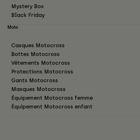
Mystery Box
Black Friday
Moto
Casques Motocross
Bottes Motocross
Vêtements Motocross
Protections Motocross
Gants Motocross
Masques Motocross
Équipement Motocross femme
Équipement Motocross enfant