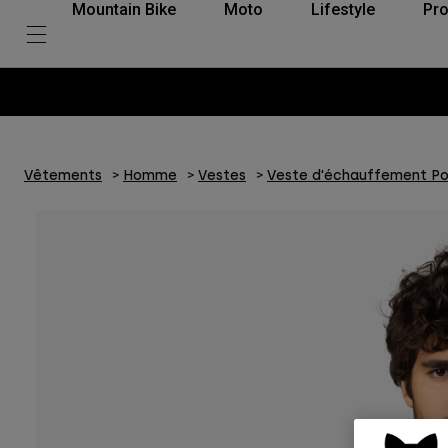
Mountain Bike
Moto
Lifestyle
Pro
Vêtements
Homme
Vestes
Veste d'échauffement Po