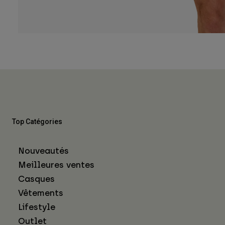
Top Catégories
Nouveautés
Meilleures ventes
Casques
Vêtements
Lifestyle
Outlet