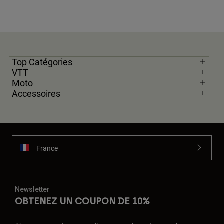
Top Catégories
VTT
Moto
Accessoires
France
Newsletter
OBTENEZ UN COUPON DE 10%