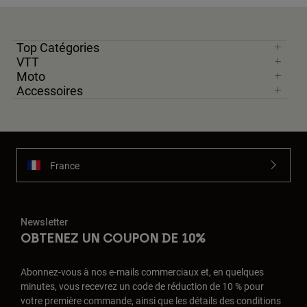
Top Catégories
VTT
Moto
Accessoires
France
Newsletter
OBTENEZ UN COUPON DE 10%
Abonnez-vous à nos e-mails commerciaux et, en quelques
minutes, vous recevrez un code de réduction de 10 % pour
votre première commande, ainsi que les détails des conditions