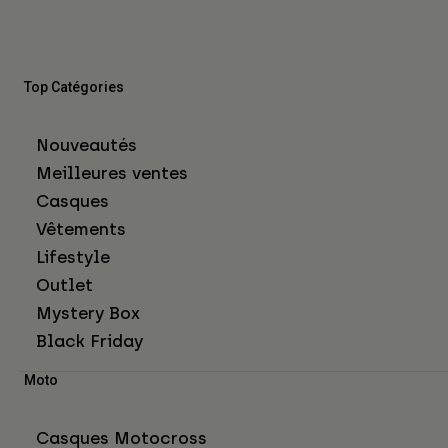
Top Catégories
Nouveautés
Meilleures ventes
Casques
Vêtements
Lifestyle
Outlet
Mystery Box
Black Friday
Moto
Casques Motocross