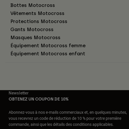
Bottes Motocross
Vêtements Motocross
Protections Motocross
Gants Motocross
Masques Motocross
Équipement Motocross femme
Équipement Motocross enfant
Newsletter
OBTENEZ UN COUPON DE 10%
Abonnez-vous à nos e-mails commerciaux et, en quelques minutes,
vous recevrez un code de réduction de 10 % pour votre première
commande, ainsi que les détails des conditions applicables.