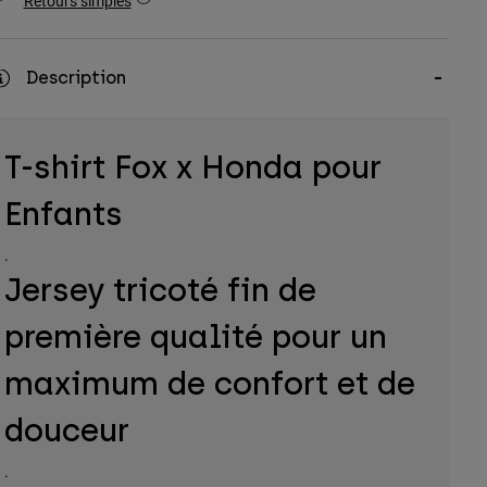
Retours simples
Description
T-shirt Fox x Honda pour
Enfants
.
Jersey tricoté fin de
première qualité pour un
maximum de confort et de
douceur
.