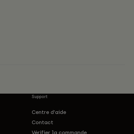
Support
Centre d'aide
Contact
Vérifier la commande