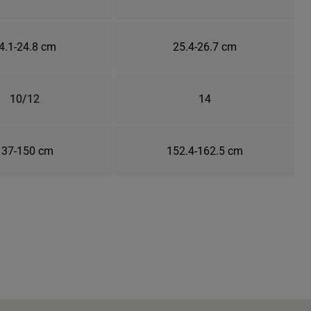
4.1-24.8 cm
25.4-26.7 cm
10/12
14
137-150 cm
152.4-162.5 cm