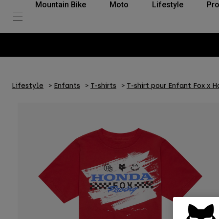
Mountain Bike
Moto
Lifestyle
Pro
Lifestyle
Enfants
T-shirts
T-shirt pour Enfant Fox x 