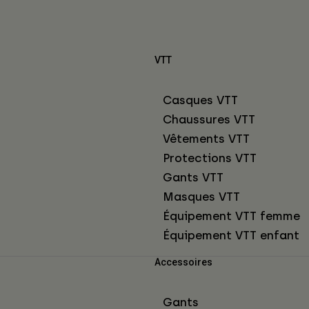
VTT
Casques VTT
Chaussures VTT
Vêtements VTT
Protections VTT
Gants VTT
Masques VTT
Équipement VTT femme
Équipement VTT enfant
Accessoires
Gants