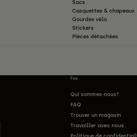
Sacs
Casquettes & chapeaux
Gourdes vélo
Stickers
Pièces détachées
Fox
Qui sommes-nous?
FAQ
Trouver un magasin
Travailler avec nous
Politique de confidential