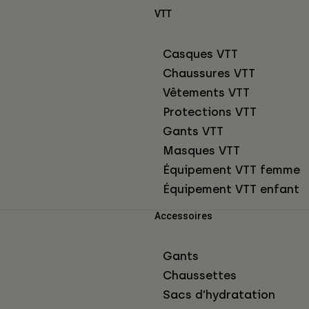
VTT
Casques VTT
Chaussures VTT
Vêtements VTT
Protections VTT
Gants VTT
Masques VTT
Équipement VTT femme
Équipement VTT enfant
Accessoires
Gants
Chaussettes
Sacs d’hydratation