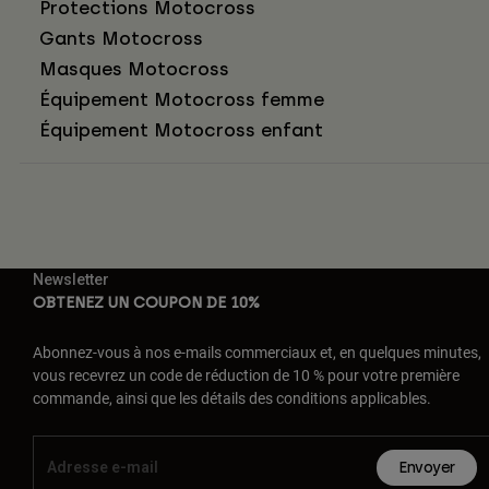
Protections Motocross
Gants Motocross
Masques Motocross
Équipement Motocross femme
Équipement Motocross enfant
Newsletter
OBTENEZ UN COUPON DE 10%
Abonnez-vous à nos e-mails commerciaux et, en quelques minutes,
vous recevrez un code de réduction de 10 % pour votre première
commande, ainsi que les détails des conditions applicables.
Envoyer