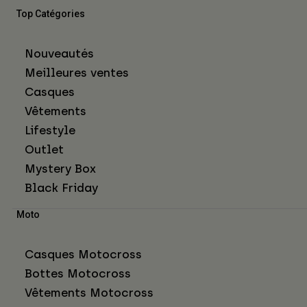
Top Catégories
Nouveautés
Meilleures ventes
Casques
Vêtements
Lifestyle
Outlet
Mystery Box
Black Friday
Moto
Casques Motocross
Bottes Motocross
Vêtements Motocross