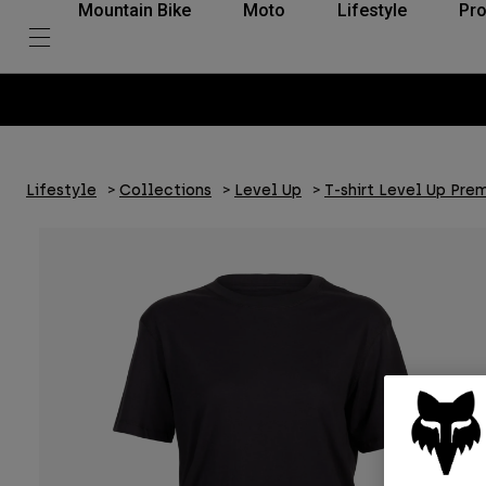
Mountain Bike
Moto
Lifestyle
Pro
Lifestyle
Collections
Level Up
T-shirt Level Up Pr