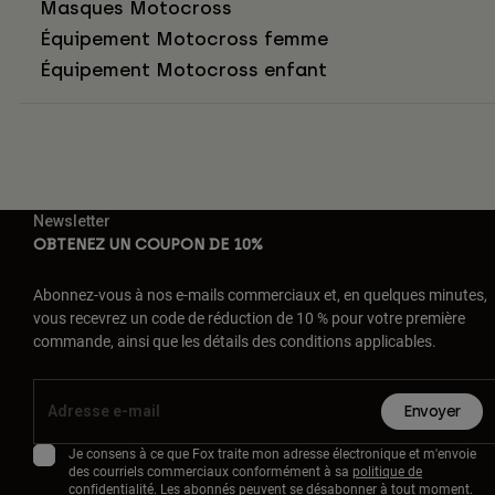
Masques Motocross
Équipement Motocross femme
Équipement Motocross enfant
Newsletter
OBTENEZ UN COUPON DE 10%
Abonnez-vous à nos e-mails commerciaux et, en quelques minutes,
vous recevrez un code de réduction de 10 % pour votre première
commande, ainsi que les détails des conditions applicables.
Envoyer
Je consens à ce que Fox traite mon adresse électronique et m'envoie
des courriels commerciaux conformément à sa
politique de
confidentialité
. Les abonnés peuvent se désabonner à tout moment.