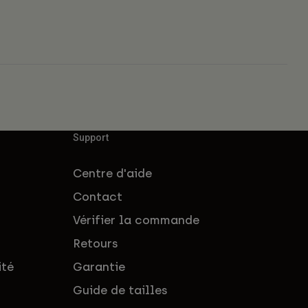
Support
Centre d'aide
Contact
Vérifier la commande
Retours
ité
Garantie
Guide de tailles