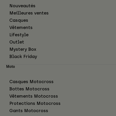
Nouveautés
Meilleures ventes
Casques
Vêtements
Lifestyle
Outlet
Mystery Box
Black Friday
Moto
Casques Motocross
Bottes Motocross
Vêtements Motocross
Protections Motocross
Gants Motocross