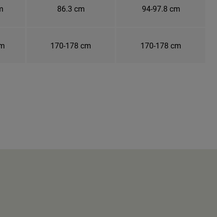
m
86.3 cm
94-97.8 cm
cm
170-178 cm
170-178 cm