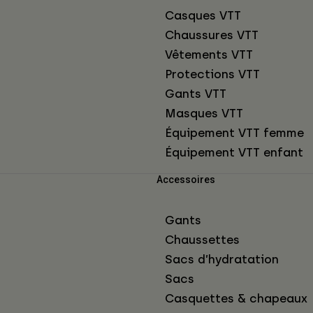
Casques VTT
Chaussures VTT
Vêtements VTT
Protections VTT
Gants VTT
Masques VTT
Équipement VTT femme
Équipement VTT enfant
Accessoires
Gants
Chaussettes
Sacs d’hydratation
Sacs
Casquettes & chapeaux