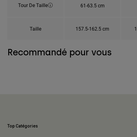
Tour De Taille
61-63.5 cm
Taille
157.5-162.5 cm
1
Recommandé pour vous
Top Catégories