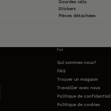
Gourdes vélo
Stickers
Pièces détachées
Fox
Qui sommes-nous?
FAQ
Trouver un magasin
Travailler avec nous
Politique de confidential
Politique de cookies