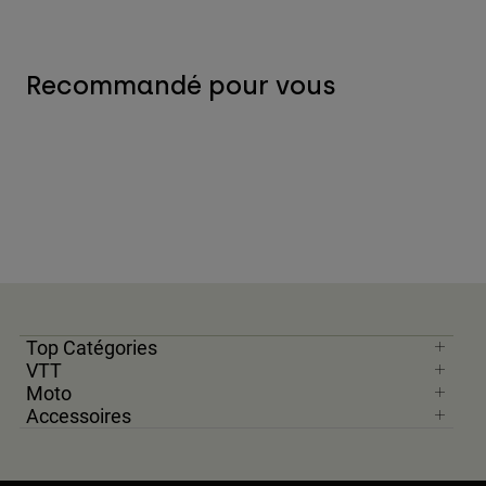
Recommandé pour vous
Top Catégories
VTT
Moto
Accessoires