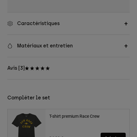
Caractéristiques
Matériaux et entretien
Avis [3]
Compléter le set
T-shirt premium Race Crew