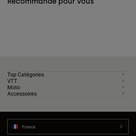
Recommandé pour vous
Top Catégories
VTT
Moto
Accessoires
France