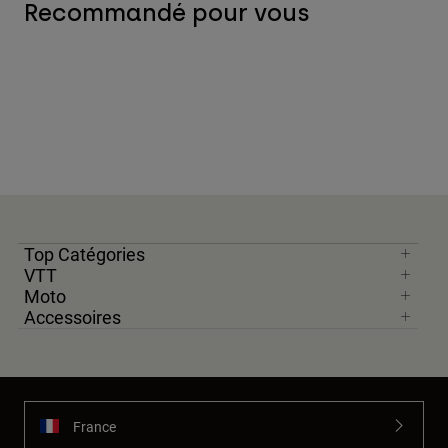
Recommandé pour vous
Top Catégories
VTT
Moto
Accessoires
France