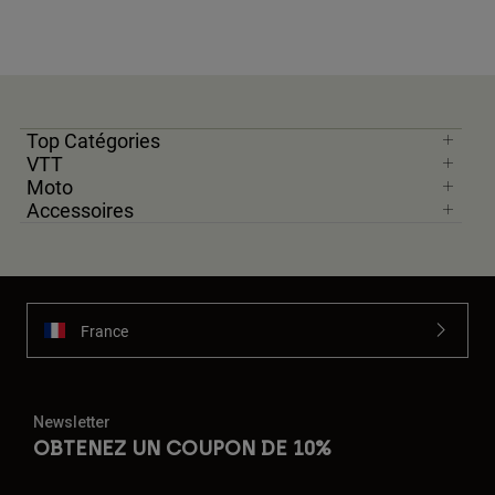
Top Catégories
VTT
Moto
Accessoires
France
Newsletter
OBTENEZ UN COUPON DE 10%