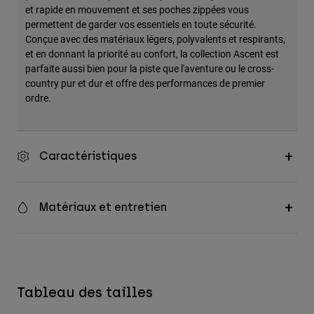
et rapide en mouvement et ses poches zippées vous
permettent de garder vos essentiels en toute sécurité.
Conçue avec des matériaux légers, polyvalents et respirants,
et en donnant la priorité au confort, la collection Ascent est
parfaite aussi bien pour la piste que l'aventure ou le cross-
country pur et dur et offre des performances de premier
ordre.
Caractéristiques
Matériaux et entretien
Tableau des tailles