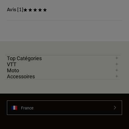
Avis [1]
Top Catégories
VTT
Moto
Accessoires
France