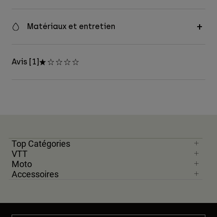
Matériaux et entretien
Avis [1]
Top Catégories
VTT
Moto
Accessoires