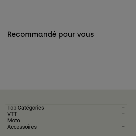
Recommandé pour vous
Top Catégories
VTT
Moto
Accessoires