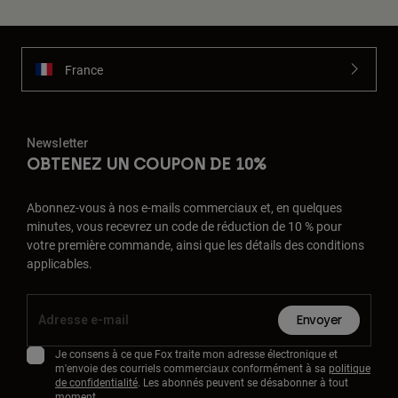
France
Newsletter
OBTENEZ UN COUPON DE 10%
Abonnez-vous à nos e-mails commerciaux et, en quelques
minutes, vous recevrez un code de réduction de 10 % pour
votre première commande, ainsi que les détails des conditions
applicables.
Envoyer
Je consens à ce que Fox traite mon adresse électronique et
m'envoie des courriels commerciaux conformément à sa
politique
de confidentialité
. Les abonnés peuvent se désabonner à tout
moment.