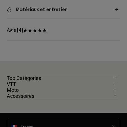
Matériaux et entretien
Avis [4]
Top Catégories
VTT
Moto
Accessoires
France