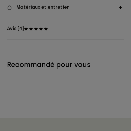
Matériaux et entretien
Avis [4]
Recommandé pour vous