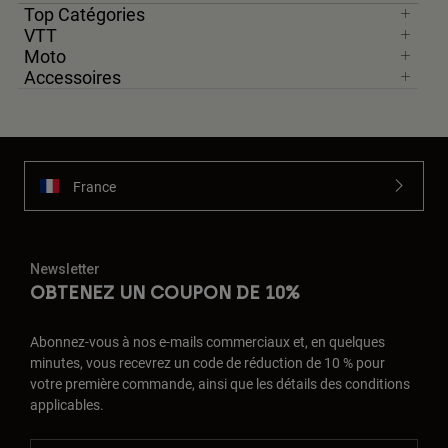
Top Catégories
VTT
Moto
Accessoires
France
Newsletter
OBTENEZ UN COUPON DE 10%
Abonnez-vous à nos e-mails commerciaux et, en quelques
minutes, vous recevrez un code de réduction de 10 % pour
votre première commande, ainsi que les détails des conditions
applicables.