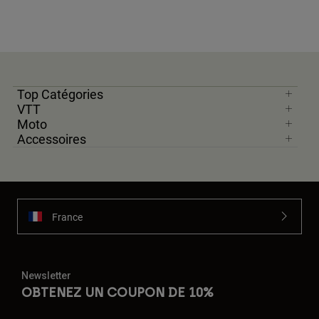
Top Catégories
VTT
Moto
Accessoires
France
Newsletter
OBTENEZ UN COUPON DE 10%