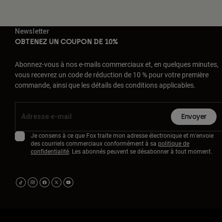
Newsletter
OBTENEZ UN COUPON DE 10%
Abonnez-vous à nos e-mails commerciaux et, en quelques minutes,
vous recevrez un code de réduction de 10 % pour votre première
commande, ainsi que les détails des conditions applicables.
Envoyer
Je consens à ce que Fox traite mon adresse électronique et m'envoie
des courriels commerciaux conformément à sa
politique de
confidentialité
. Les abonnés peuvent se désabonner à tout moment.