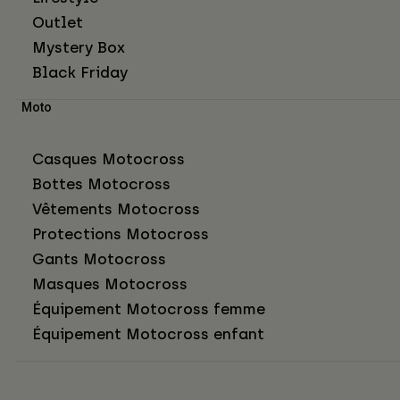
Outlet
Mystery Box
Black Friday
Moto
Casques Motocross
Bottes Motocross
Vêtements Motocross
Protections Motocross
Gants Motocross
Masques Motocross
Équipement Motocross femme
Équipement Motocross enfant