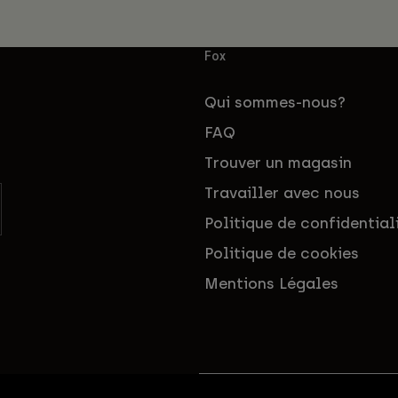
Fox
Qui sommes-nous?
FAQ
Trouver un magasin
Travailler avec nous
Politique de confidential
Politique de cookies
Mentions Légales