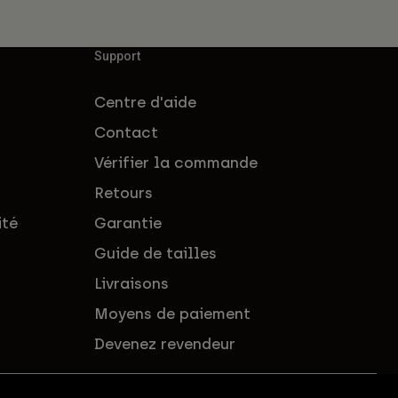
Support
Centre d'aide
Contact
Vérifier la commande
Retours
ité
Garantie
Guide de tailles
Livraisons
Moyens de paiement
Devenez revendeur