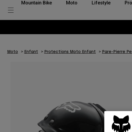
Mountain Bike
Moto
Lifestyle
Pro
Moto
Enfant
Protections Moto Enfant
Pare-Pierre P