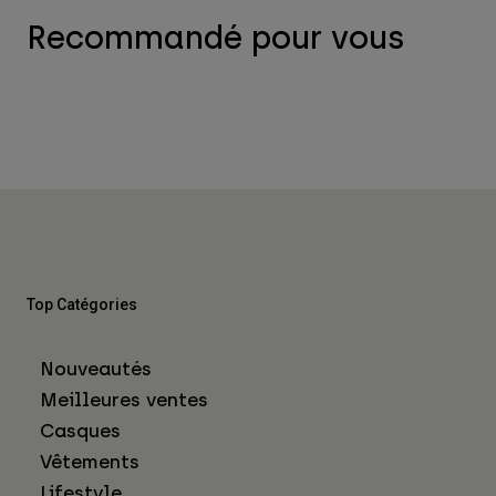
Recommandé pour vous
Top Catégories
Nouveautés
Meilleures ventes
Casques
Vêtements
Lifestyle