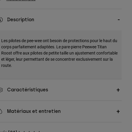
Description
Les pilotes de pee-wee ont besoin de protections pour le haut du
corps parfaitement adaptées. Le pare-pierre Peewee Titan
Roost offre aux pilotes de petite taille un ajustement confortable
et léger, leur permettant de se concentrer exclusivement sur la
route.
Caractéristiques
Matériaux et entretien