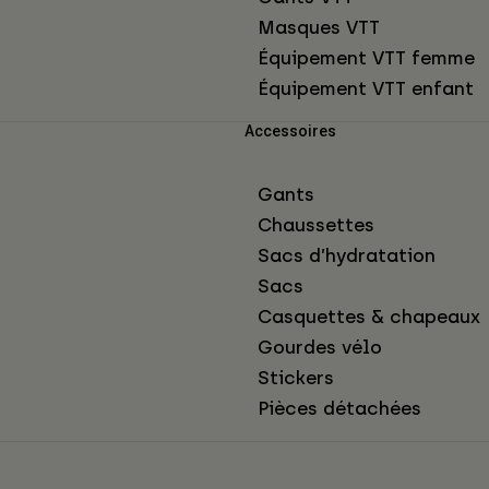
Masques VTT
Équipement VTT femme
Équipement VTT enfant
Accessoires
Gants
Chaussettes
Sacs d’hydratation
Sacs
Casquettes & chapeaux
Gourdes vélo
Stickers
Pièces détachées