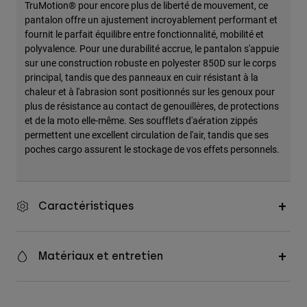
TruMotion® pour encore plus de liberté de mouvement, ce
pantalon offre un ajustement incroyablement performant et
fournit le parfait équilibre entre fonctionnalité, mobilité et
polyvalence. Pour une durabilité accrue, le pantalon s'appuie
sur une construction robuste en polyester 850D sur le corps
principal, tandis que des panneaux en cuir résistant à la
chaleur et à l'abrasion sont positionnés sur les genoux pour
plus de résistance au contact de genouillères, de protections
et de la moto elle-même. Ses soufflets d'aération zippés
permettent une excellent circulation de l'air, tandis que ses
poches cargo assurent le stockage de vos effets personnels.
Caractéristiques
Matériaux et entretien