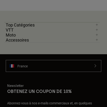
Top Catégories
VTT
Moto
Accessoires
France
Newsletter
OBTENEZ UN COUPON DE 10%
Abonnez-vous à nos e-mails commerciaux et, en quelques