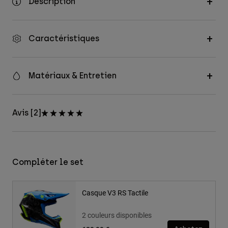
Description
Caractéristiques
Matériaux & Entretien
Avis [2]
Compléter le set
Casque V3 RS Tactile
2 couleurs disponibles