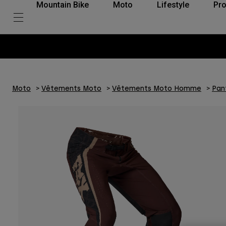
Mountain Bike
Moto
Lifestyle
Pro
Moto
Vêtements Moto
Vêtements Moto Homme
Pan