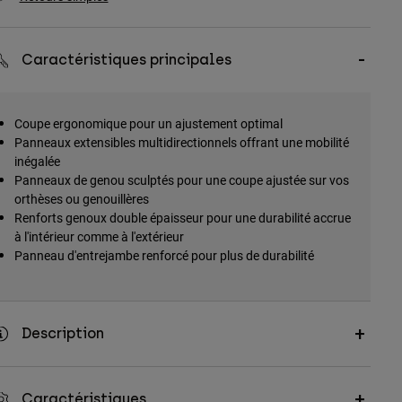
Caractéristiques principales
Coupe ergonomique pour un ajustement optimal
Panneaux extensibles multidirectionnels offrant une mobilité
inégalée
Panneaux de genou sculptés pour une coupe ajustée sur vos
orthèses ou genouillères
Renforts genoux double épaisseur pour une durabilité accrue
à l'intérieur comme à l'extérieur
Panneau d'entrejambe renforcé pour plus de durabilité
Description
Caractéristiques