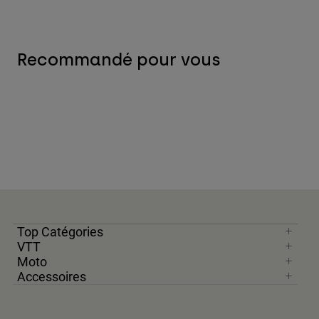
Recommandé pour vous
Top Catégories
VTT
Moto
Accessoires