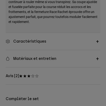
continuer à rouler même si vous transpirez. Sa coupe ajustée
et fuselée parfaite pour la course réduit les accrocs et les
frottements, et la fermeture Race Rachet éprouvée offre un
ajustement parfait, que pourrez toutefois moduler facilement
et rapidement.
Caractéristiques
Matériaux et entretien
Avis [2]
Compléter le set