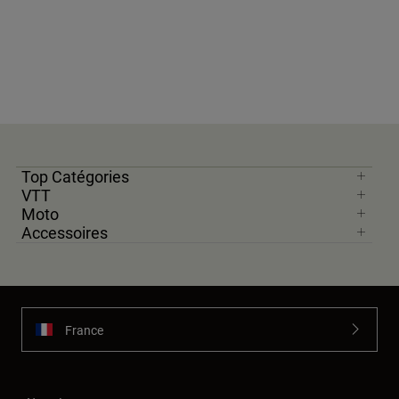
Top Catégories
VTT
Moto
Accessoires
France