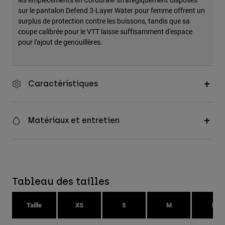
sur le pantalon Defend 3-Layer Water pour femme offrent un
surplus de protection contre les buissons, tandis que sa
coupe calibrée pour le VTT laisse suffisamment d'espace
pour l'ajout de genouillères.
Caractéristiques
Matériaux et entretien
Tableau des tailles
Taille
XS
S
M
L