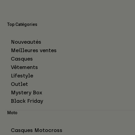
Top Catégories
Nouveautés
Meilleures ventes
Casques
Vêtements
Lifestyle
Outlet
Mystery Box
Black Friday
Moto
Casques Motocross