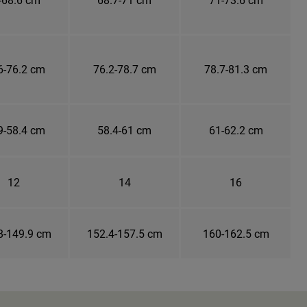
6-76.2 cm
76.2-78.7 cm
78.7-81.3 cm
9-58.4 cm
58.4-61 cm
61-62.2 cm
12
14
16
8-149.9 cm
152.4-157.5 cm
160-162.5 cm