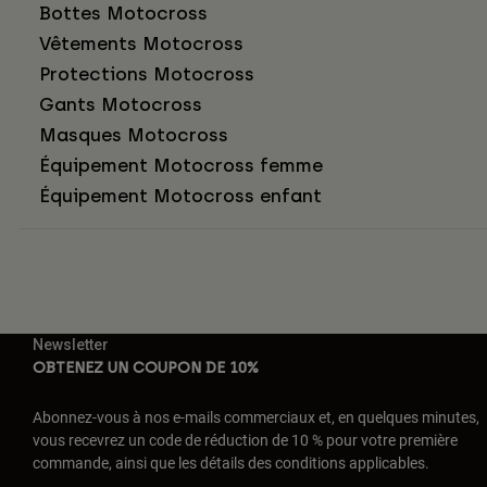
Bottes Motocross
Vêtements Motocross
Protections Motocross
Gants Motocross
Masques Motocross
Équipement Motocross femme
Équipement Motocross enfant
Newsletter
OBTENEZ UN COUPON DE 10%
Abonnez-vous à nos e-mails commerciaux et, en quelques minutes,
vous recevrez un code de réduction de 10 % pour votre première
commande, ainsi que les détails des conditions applicables.