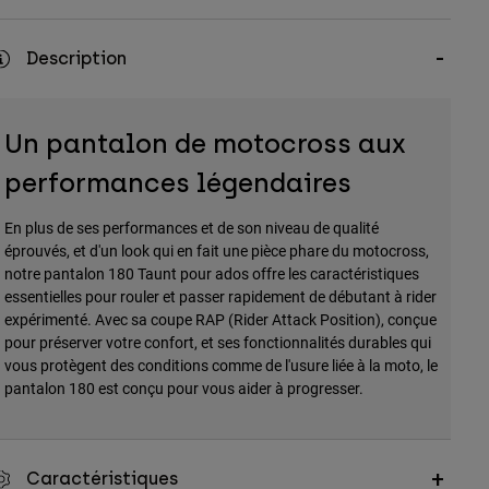
Description
Un pantalon de motocross aux
performances légendaires
En plus de ses performances et de son niveau de qualité
éprouvés, et d'un look qui en fait une pièce phare du motocross,
notre pantalon 180 Taunt pour ados offre les caractéristiques
essentielles pour rouler et passer rapidement de débutant à rider
expérimenté. Avec sa coupe RAP (Rider Attack Position), conçue
pour préserver votre confort, et ses fonctionnalités durables qui
vous protègent des conditions comme de l'usure liée à la moto, le
pantalon 180 est conçu pour vous aider à progresser.
Caractéristiques