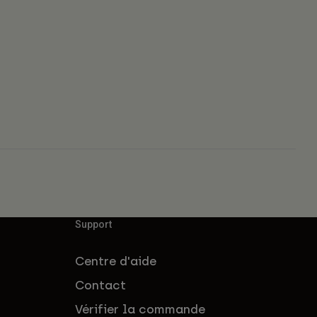
Support
Centre d'aide
Contact
Vérifier la commande