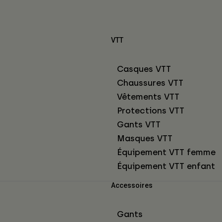
VTT
Casques VTT
Chaussures VTT
Vêtements VTT
Protections VTT
Gants VTT
Masques VTT
Équipement VTT femme
Équipement VTT enfant
Accessoires
Gants