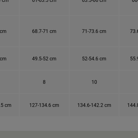
 cm
68.7-71 cm
71-73.6 cm
73.
 cm
49.5-52 cm
52-54.6 cm
55.
8
10
.5 cm
127-134.6 cm
134.6-142.2 cm
144.