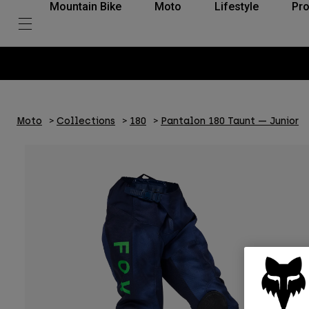
Mountain Bike
Moto
Lifestyle
Pro
Moto
Collections
180
Pantalon 180 Taunt — Junior