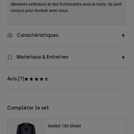
éléments extérieurs et des frottements avec la moto. Ils sont
conçus pour évoluer avec vous.
Caractéristiques
Matériaux & Entretien
Avis [7]
Compléter le set
Maillot 180 Shield