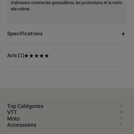
d'abrasion comme les genouillères, les protections et la moto
elle-même.
Specifications
Avis [1]
Top Catégories
VTT
Moto
Accessoires