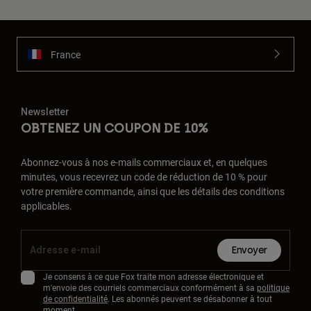
France
Newsletter
OBTENEZ UN COUPON DE 10%
Abonnez-vous à nos e-mails commerciaux et, en quelques
minutes, vous recevrez un code de réduction de 10 % pour
votre première commande, ainsi que les détails des conditions
applicables.
Envoyer
Je consens à ce que Fox traite mon adresse électronique et
m'envoie des courriels commerciaux conformément à sa
politique
de confidentialité
. Les abonnés peuvent se désabonner à tout
moment.