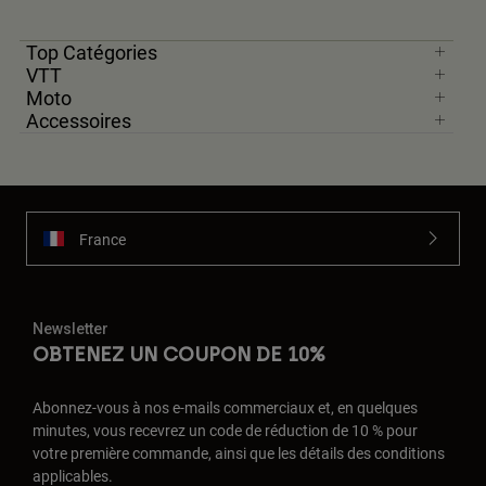
Top Catégories
VTT
Moto
Accessoires
France
Newsletter
OBTENEZ UN COUPON DE 10%
Abonnez-vous à nos e-mails commerciaux et, en quelques
minutes, vous recevrez un code de réduction de 10 % pour
votre première commande, ainsi que les détails des conditions
applicables.