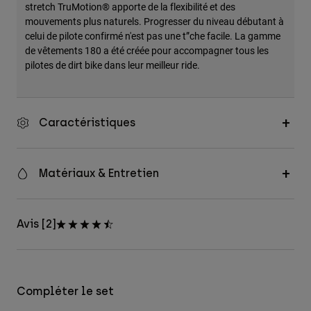
stretch TruMotion® apporte de la flexibilité et des
mouvements plus naturels. Progresser du niveau débutant à
celui de pilote confirmé n'est pas une t”che facile. La gamme
de vêtements 180 a été créée pour accompagner tous les
pilotes de dirt bike dans leur meilleur ride.
Caractéristiques
Matériaux & Entretien
Avis [2]
Compléter le set