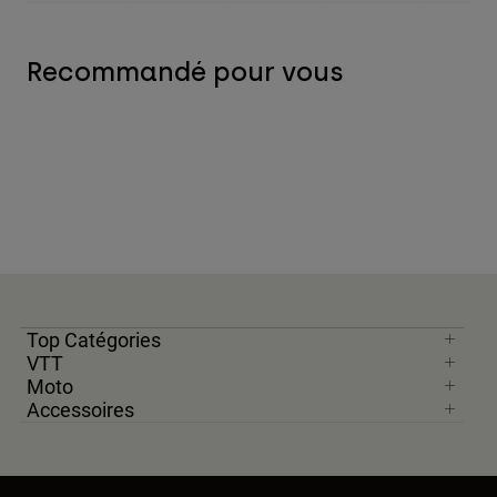
Recommandé pour vous
Top Catégories
VTT
Moto
Accessoires