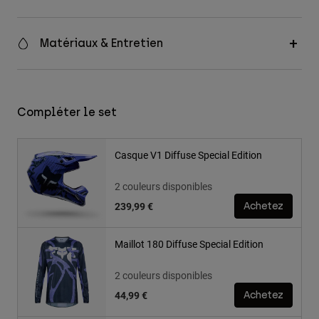
Matériaux & Entretien
Compléter le set
Casque V1 Diffuse Special Edition
2 couleurs disponibles
239,99 €
Achetez
Maillot 180 Diffuse Special Edition
2 couleurs disponibles
44,99 €
Achetez