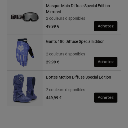
Masque Main Diffuse Special Edition
Mirrored
2 couleurs disponibles
49,99 €
Achetez
Gants 180 Diffuse Special Edition
2 couleurs disponibles
29,99 €
Achetez
Bottes Motion Diffuse Special Edition
2 couleurs disponibles
449,99 €
Achetez