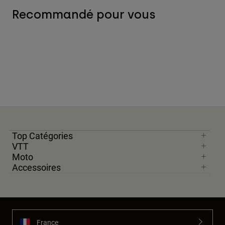
Recommandé pour vous
Top Catégories
VTT
Moto
Accessoires
France