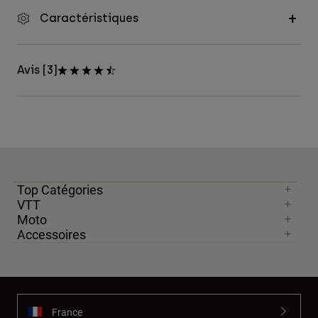
Caractéristiques
Avis [3]
Top Catégories
VTT
Moto
Accessoires
France