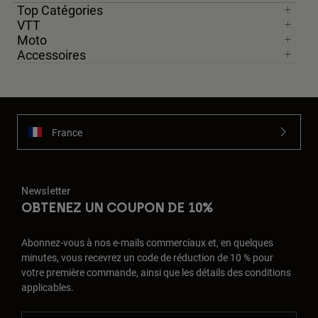
Top Catégories
VTT
Moto
Accessoires
France
Newsletter
OBTENEZ UN COUPON DE 10%
Abonnez-vous à nos e-mails commerciaux et, en quelques
minutes, vous recevrez un code de réduction de 10 % pour
votre première commande, ainsi que les détails des conditions
applicables.