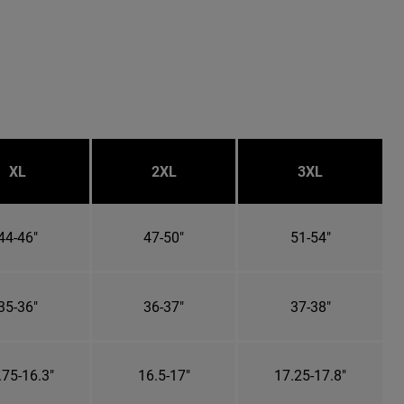
XL
2XL
3XL
44-46"
47-50"
51-54"
35-36"
36-37"
37-38"
.75-16.3"
16.5-17"
17.25-17.8"