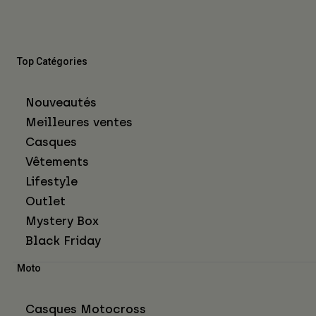
Top Catégories
Nouveautés
Meilleures ventes
Casques
Vêtements
Lifestyle
Outlet
Mystery Box
Black Friday
Moto
Casques Motocross