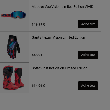
Masque Vue Vision Limited Edition VIVID
149,99 €
Achetez
Gants Flexair Vision Limited Edition
44,99 €
Achetez
Bottes Instinct Vision Limited Edition
614,99 €
Achetez