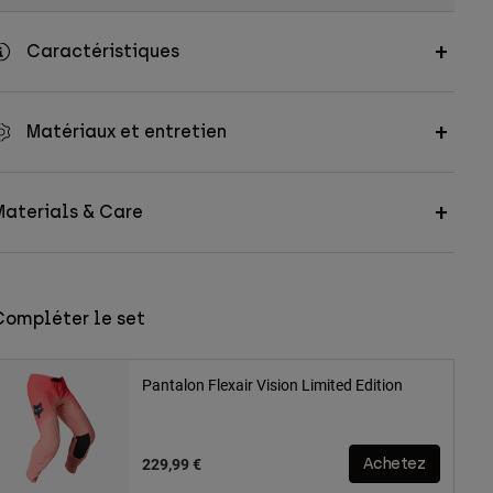
Caractéristiques
Matériaux et entretien
Materials & Care
Compléter le set
Pantalon Flexair Vision Limited Edition
229,99 €
Achetez