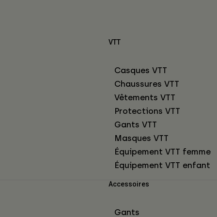
VTT
Casques VTT
Chaussures VTT
Vêtements VTT
Protections VTT
Gants VTT
Masques VTT
Équipement VTT femme
Équipement VTT enfant
Accessoires
Gants