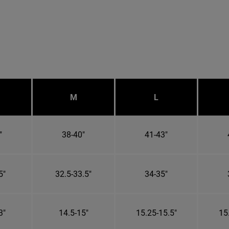
M
L
"
38-40"
41-43"
5"
32.5-33.5"
34-35"
3"
14.5-15"
15.25-15.5"
15