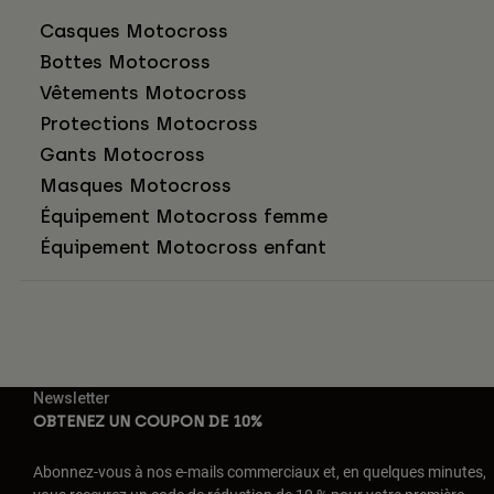
Casques Motocross
Bottes Motocross
Vêtements Motocross
Protections Motocross
Gants Motocross
Masques Motocross
Équipement Motocross femme
Équipement Motocross enfant
Newsletter
OBTENEZ UN COUPON DE 10%
Abonnez-vous à nos e-mails commerciaux et, en quelques minutes,