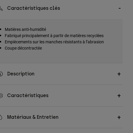
Caractéristiques clés
Matières anti-humidité
Fabriqué principalement à partir de matières recyclées
Empiècements sur les manches résistants à l’abrasion
Coupe décontractée
Description
Caractéristiques
Matériaux & Entretien