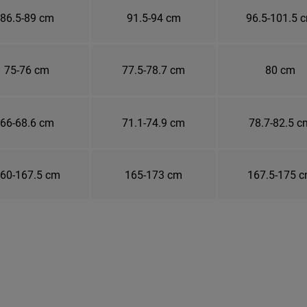
86.5-89 cm
91.5-94 cm
96.5-101.5 
75-76 cm
77.5-78.7 cm
80 cm
66-68.6 cm
71.1-74.9 cm
78.7-82.5 c
60-167.5 cm
165-173 cm
167.5-175 