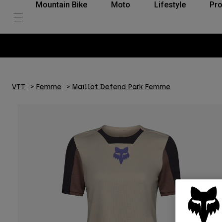
Mountain Bike
Moto
Lifestyle
Pro
VTT
Femme
Maillot Defend Park Femme