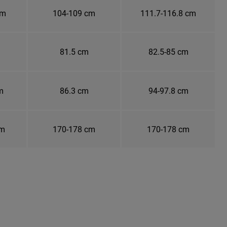
cm
104-109 cm
111.7-116.8 cm
81.5 cm
82.5-85 cm
m
86.3 cm
94-97.8 cm
cm
170-178 cm
170-178 cm