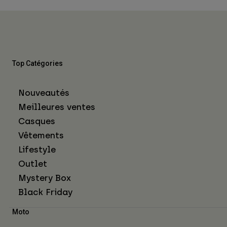
Top Catégories
Nouveautés
Meilleures ventes
Casques
Vêtements
Lifestyle
Outlet
Mystery Box
Black Friday
Moto