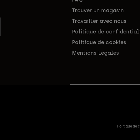
Trouver un magasin
Travailler avec nous
Politique de confidential
Politique de cookies
Mentions Légales
Politique de c