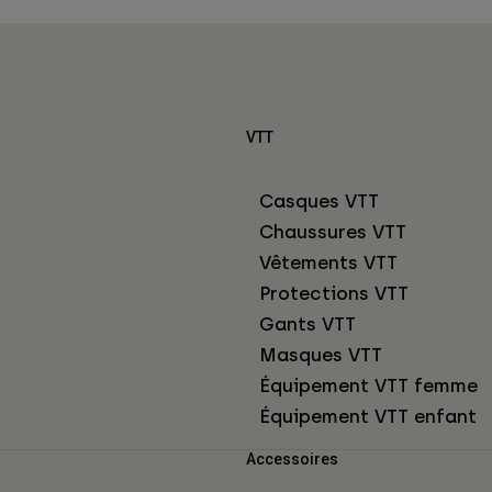
VTT
Casques VTT
Chaussures VTT
Vêtements VTT
Protections VTT
Gants VTT
Masques VTT
Équipement VTT femme
Équipement VTT enfant
Accessoires