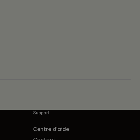
Support
Centre d'aide
Contact