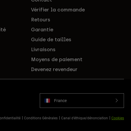
Vérifier la commande
Retours
ité
Garantie
Guide de tailles
Livraisons
Moyens de paiement
Devenez revendeur
France
onfidentialité
Conditions Générales
Canal d’éthique/dénonciation
Cookies