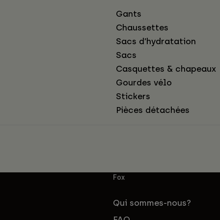
Gants
Chaussettes
Sacs d’hydratation
Sacs
Casquettes & chapeaux
Gourdes vélo
Stickers
Pièces détachées
Fox
Qui sommes-nous?
FAQ