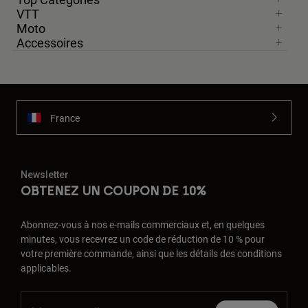
VTT
Moto
Accessoires
France
Newsletter
OBTENEZ UN COUPON DE 10%
Abonnez-vous à nos e-mails commerciaux et, en quelques
minutes, vous recevrez un code de réduction de 10 % pour
votre première commande, ainsi que les détails des conditions
applicables.