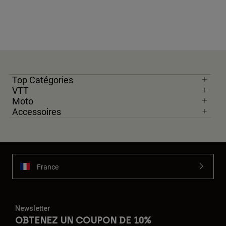
Top Catégories
VTT
Moto
Accessoires
France
Newsletter
OBTENEZ UN COUPON DE 10%