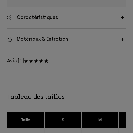
Caractéristiques
Matériaux & Entretien
Avis [1]
Tableau des tailles
Taille
S
M