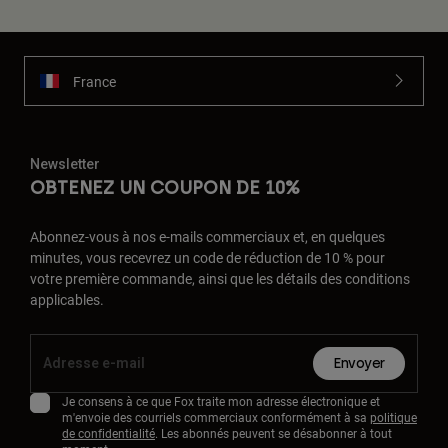
France
Newsletter
OBTENEZ UN COUPON DE 10%
Abonnez-vous à nos e-mails commerciaux et, en quelques
minutes, vous recevrez un code de réduction de 10 % pour
votre première commande, ainsi que les détails des conditions
applicables.
Envoyer
Je consens à ce que Fox traite mon adresse électronique et
m'envoie des courriels commerciaux conformément à sa
politique
de confidentialité
. Les abonnés peuvent se désabonner à tout