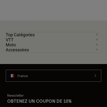
Top Catégories
VTT
Moto
Accessoires
France
Newsletter
OBTENEZ UN COUPON DE 10%